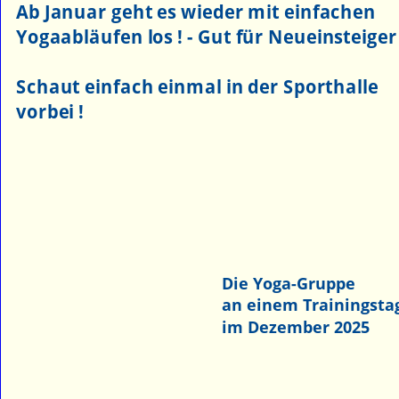
Ab Januar geht es wieder mit einfachen 
Yogaabläufen los ! - Gut für Neueinsteiger 
Schaut einfach einmal in der Sporthalle 
vorbei !
Die Yoga-Gruppe
an einem Trainingsta
im Dezember 2025